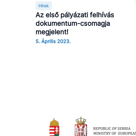
Hírek
Az első pályázati felhívás
dokumentum-csomagja
megjelent!
5. Április 2023.